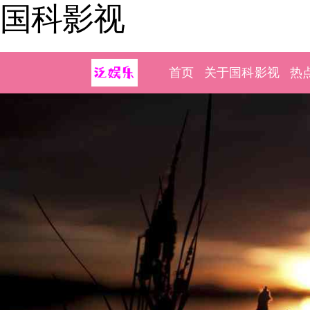
国科影视
首页
关于国科影视
热