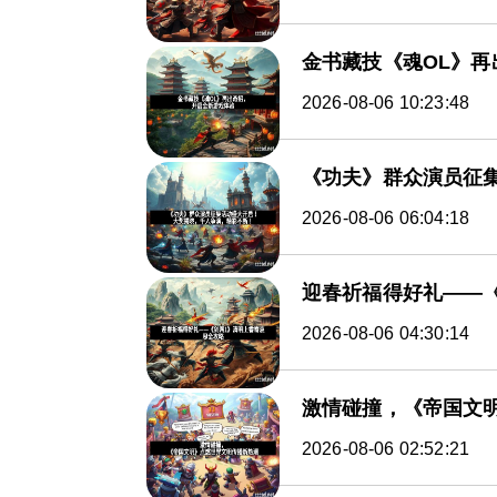
金书藏技《魂OL》
2026-08-06 10:23:48
《功夫》群众演员征
2026-08-06 06:04:18
迎春祈福得好礼——
2026-08-06 04:30:14
激情碰撞，《帝国文
2026-08-06 02:52:21