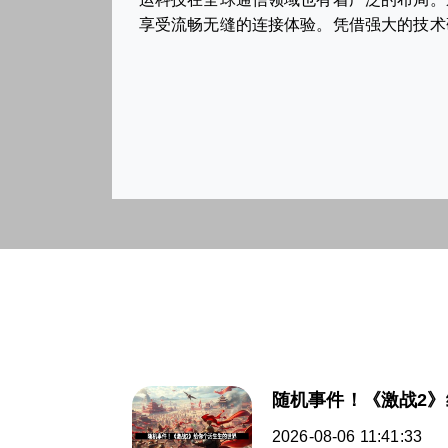
享受流畅无缝的连接体验。凭借强大的技术
随机事件！《激战2
2026-08-06 11:41:33