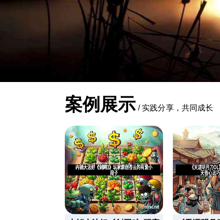
案例展示
/
实践分享，共同成长