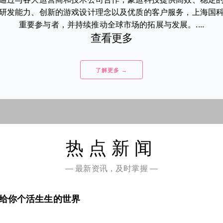
研发能力、创新的游戏设计理念以及优质的客户服务，上海国
重要参与者，并持续推动全球市场的拓展与发展。....
查看更多
了解更多 →
热点新闻
— 最新资讯，及时掌握 —
》给你个活生生的世界