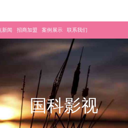
点新闻
招商加盟
案例展示
联系我们
国科影视