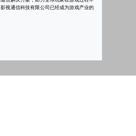
科影视通信科技有限公司已经成为游戏产业的